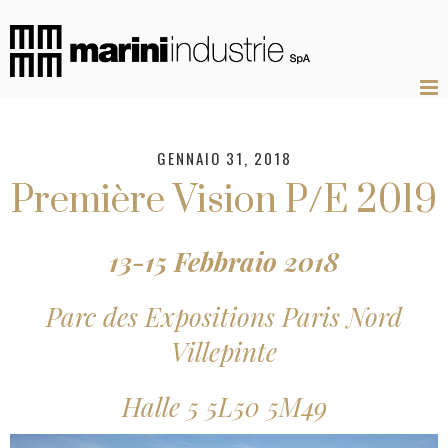
GENNAIO 31, 2018
Première Vision P/E 2019
13-15 Febbraio 2018
Parc des Expositions Paris Nord
Villepinte
Halle 5 5L50 5M49