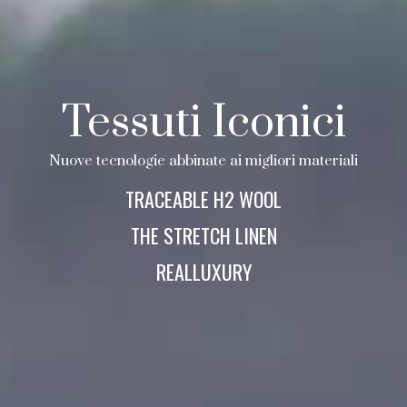
Tessuti Iconici
Nuove tecnologie abbinate ai migliori materiali
TRACEABLE H2 WOOL
THE STRETCH LINEN
REALLUXURY