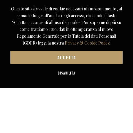
Questo sito si avvale di cookie necessari al funzionamento, al
remarketing e all'analisi degli accessi, cliccando il tasto
"Accetta" acconsenti all’uso dei cookie. Per saperne di più su
come trattiamo i tuoi dati in ottemperanza al nuovo
Regolamento Generale per la Tutela dei dati Personali
(GDPR) leggi la nostra
Privacy & Cookie Policy
.
ACCETTA
DISABILITA