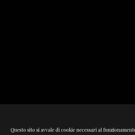
Questo sito si avvale di cookie necessari al funzionamento,