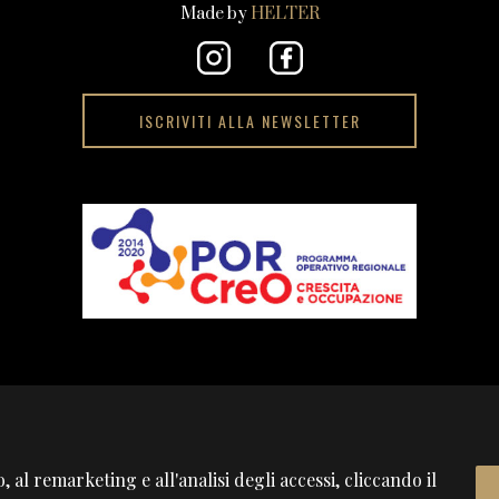
Made by
HELTER
ISCRIVITI ALLA NEWSLETTER
 al remarketing e all'analisi degli accessi, cliccando il