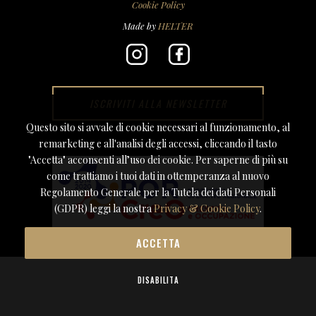
Cookie Policy
Made by
HELTER
ISCRIVITI ALLA NEWSLETTER
Questo sito si avvale di cookie necessari al funzionamento, al
remarketing e all'analisi degli accessi, cliccando il tasto
"Accetta" acconsenti all’uso dei cookie. Per saperne di più su
come trattiamo i tuoi dati in ottemperanza al nuovo
Regolamento Generale per la Tutela dei dati Personali
(GDPR) leggi la nostra
Privacy & Cookie Policy
.
ACCETTA
DISABILITA